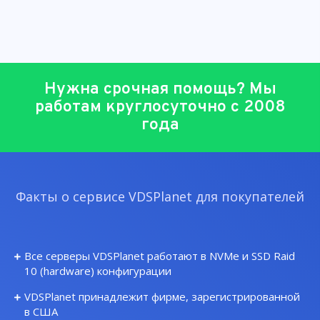
Нужна срочная помощь? Мы
работам круглосуточно с 2008
года
Факты о сервисе VDSPlanet для покупателей
Все серверы VDSPlanet работают в NVMe и SSD Raid
10 (hardware) конфигурации
VDSPlanet принадлежит фирме, зарегистрированной
в США