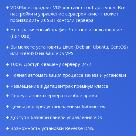
VDSPlanet продает VDS хостинг с root доступом. Все
настройки и управление сервером клиент может
производить из SSH консоли сервера
Не ограниченный трафик. Честное использование
(Fair Use).
Вы можете установить Linux (Debian, Ubuntu, CentOS)
или FreeBSD на ваш VDS VPS
100% Доступ к вашему серверу 24/7
Полная автоматизация процесса заказа и установки
Размещение в датацентрах премиум класса
Переустановка сервера в любое время
Целый ряд предустановленных библиотек
Доступ к базовой панели управления VDS
Возможность установки Reverse DNS.