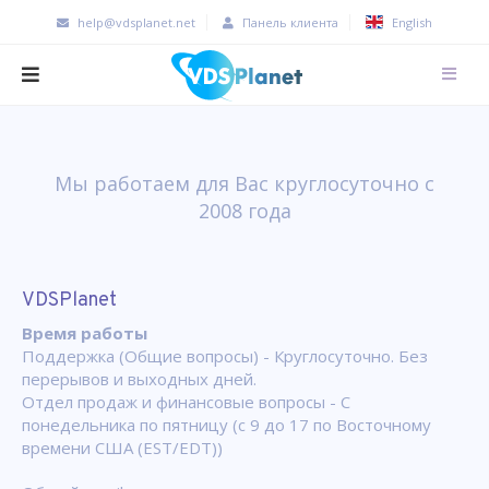
help@vdsplanet.net
Панель клиента
English
Мы работаем для Вас круглосуточно с
2008 года
VDSPlanet
Время работы
Поддержка (Общие вопросы) - Круглосуточно. Без
перерывов и выходных дней.
Отдел продаж и финансовые вопросы - С
понедельника по пятницу (с 9 до 17 по Восточному
времени США (EST/EDT))