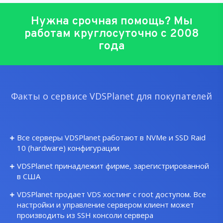
Нужна срочная помощь? Мы
работам круглосуточно с 2008
года
Факты о сервисе VDSPlanet для покупателей
Все серверы VDSPlanet работают в NVMe и SSD Raid
10 (hardware) конфигурации
VDSPlanet принадлежит фирме, зарегистрированной
в США
VDSPlanet продает VDS хостинг с root доступом. Все
настройки и управление сервером клиент может
производить из SSH консоли сервера