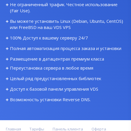
Не ограниченный трафик. Честное использование
(Fair Use).
Вы можете установить Linux (Debian, Ubuntu, CentOS)
или FreeBSD на ваш VDS VPS
100% Доступ к вашему серверу 24/7
Полная автоматизация процесса заказа и установки
Размещение в датацентрах премиум класса
Переустановка сервера в любое время
Целый ряд предустановленных библиотек
Доступ к базовой панели управления VDS
Возможность установки Reverse DNS.
Главная
Тарифы
Панель клиента
Оферта