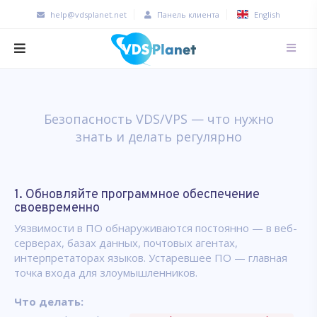
help@vdsplanet.net
Панель клиента
English
Безопасность VDS/VPS — что нужно
знать и делать регулярно
1. Обновляйте программное обеспечение
своевременно
Уязвимости в ПО обнаруживаются постоянно — в веб-
серверах, базах данных, почтовых агентах,
интерпретаторах языков. Устаревшее ПО — главная
точка входа для злоумышленников.
Что делать: