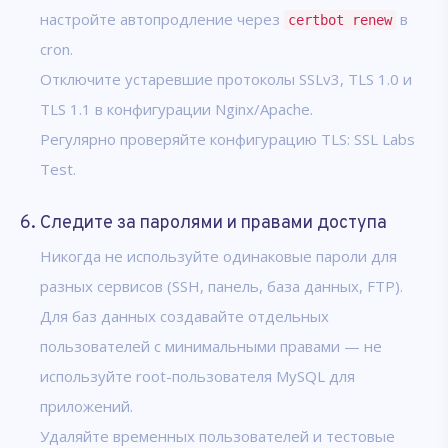
настройте автопродление через
в
certbot renew
cron.
Отключите устаревшие протоколы SSLv3, TLS 1.0 и
TLS 1.1 в конфигурации Nginx/Apache.
Регулярно проверяйте конфигурацию TLS:
SSL Labs
Test
.
6. Следите за паролями и правами доступа
Никогда не используйте одинаковые пароли для
разных сервисов (SSH, панель, база данных, FTP).
Для баз данных создавайте отдельных
пользователей с минимальными правами — не
используйте root-пользователя MySQL для
приложений.
Удаляйте временных пользователей и тестовые