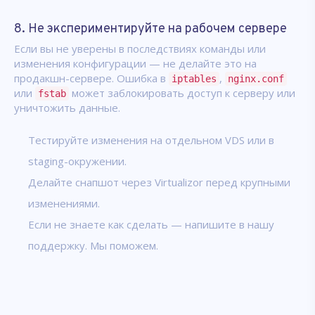
8. Не экспериментируйте на рабочем сервере
Если вы не уверены в последствиях команды или
изменения конфигурации — не делайте это на
продакшн-сервере. Ошибка в
,
iptables
nginx.conf
или
может заблокировать доступ к серверу или
fstab
уничтожить данные.
Тестируйте изменения на отдельном VDS или в
staging-окружении.
Делайте снапшот через Virtualizor перед крупными
изменениями.
Если не знаете как сделать — напишите в нашу
поддержку. Мы поможем.